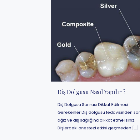
Diş Dolgusu Nasıl Yapılır ?
Diş Dolgusu Sonrası Dikkat Edilmesi
Gerekenler Diş dolgusu tedavisinden so
ağız ve diş sağlığına dikkat etmelisiniz.
Dişlerdeki anestezi etkisi geçmeden
[…]