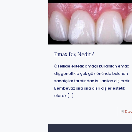
Emax Diş Nedir?
Özellikle estetik amaçlı kullanılan emax
diş genellikle çok göz önünde bulunan
sanatçılar tarafından kullanılan dişlerdir.
Bembeyaz sıra sıra dizili dişler estetik
olarak
[…]
De