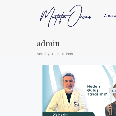
Anasa
admin
Anasayfa
admin