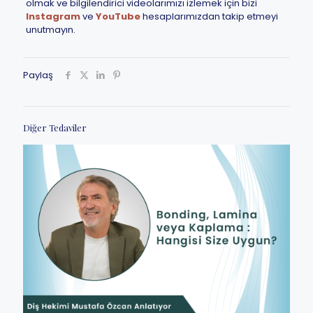
olmak ve bilgilendirici videolarımızı izlemek için bizi
Instagram
ve
YouTube
hesaplarımızdan takip etmeyi
unutmayın.
Paylaş
Diğer Tedaviler