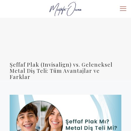
Şeffaf Plak (Invisalign) vs. Geleneksel
Metal Diş Teli: Tüm Avantajlar ve
Farklar