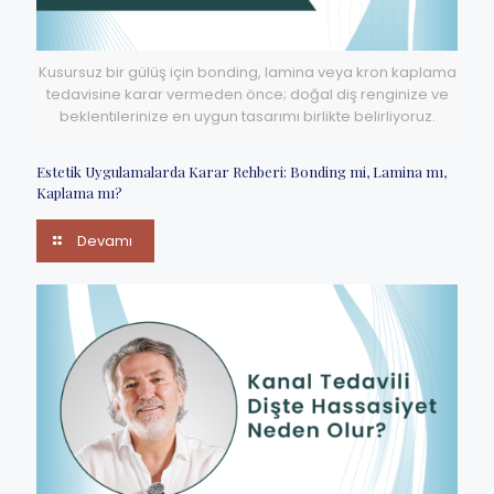
Kusursuz bir gülüş için bonding, lamina veya kron kaplama
tedavisine karar vermeden önce; doğal diş renginize ve
beklentilerinize en uygun tasarımı birlikte belirliyoruz.
Estetik Uygulamalarda Karar Rehberi: Bonding mi, Lamina mı,
Kaplama mı?
Devamı