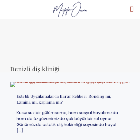
Denizli diş kliniği
Estetik Uygulamalarda Karar Rehberi: Bonding mi,
Lamina mı, Kaplama mı?
Kusursuz bir gülümseme, hem sosyal hayatımızda
hem de özgüvenimizde çok büyük bir rol oynar.
Günümüzde estetik diş hekimliği sayesinde hayal
[…]