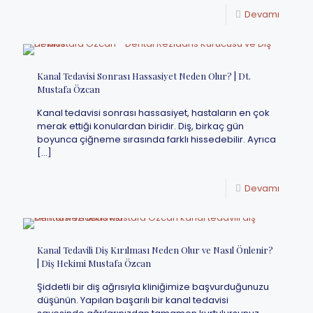
Devamı
Kanal Tedavisi Sonrası Hassasiyet Neden Olur? | Dt.
Mustafa Özcan
Kanal tedavisi sonrası hassasiyet, hastaların en çok
merak ettiği konulardan biridir. Diş, birkaç gün
boyunca çiğneme sırasında farklı hissedebilir. Ayrıca
[…]
Devamı
Kanal Tedavili Diş Kırılması Neden Olur ve Nasıl Önlenir?
| Diş Hekimi Mustafa Özcan
Şiddetli bir diş ağrısıyla kliniğimize başvurduğunuzu
düşünün. Yapılan başarılı bir kanal tedavisi