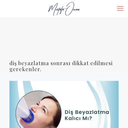
diş beyazlatma sonrası dikkat edilmesi
gerekenler.