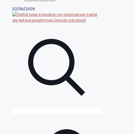
02/06/2026